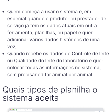
Quem começa a usar o sistema e, em
especial quando o produtor ou prestador de
serviço já tem os dados atuais em outra
ferramenta, planilhas, ou papel e quer
adicionar vários dados históricos de uma
vez;
Quando recebe os dados de Controle de leite
ou Qualidade do leite do laboratório e quer
colocar todas as informações no sistema,
sem precisar editar animal por animal.
Quais tipos de planilha o
sistema aceita