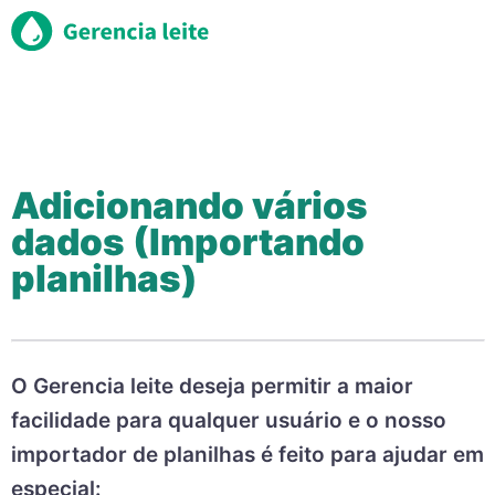
Adicionando vários
dados (Importando
planilhas)
O Gerencia leite deseja permitir a maior
facilidade para qualquer usuário e o nosso
importador de planilhas é feito para ajudar em
especial: