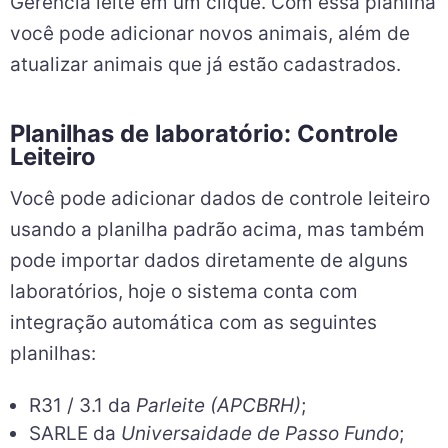
Gerencia leite em um clique. Com essa planilha
você pode adicionar novos animais, além de
atualizar animais que já estão cadastrados.
Planilhas de laboratório: Controle
Leiteiro
Você pode adicionar dados de controle leiteiro
usando a planilha padrão acima, mas também
pode importar dados diretamente de alguns
laboratórios, hoje o sistema conta com
integração automática com as seguintes
planilhas:
R31 / 3.1 da
Parleite (APCBRH)
;
SARLE da
Universaidade de Passo Fundo
;