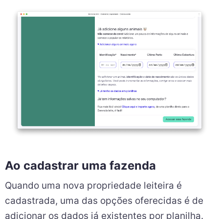
Ao cadastrar uma fazenda
Quando uma nova propriedade leiteira é
cadastrada, uma das opções oferecidas é de
adicionar os dados já existentes por planilha.