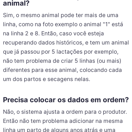
animal?
Sim, o mesmo animal pode ter mais de uma
linha, como na foto exemplo o animal "1" está
na linha 2 e 8. Então, caso você esteja
recuperando dados históricos, e tem um animal
que já passou por 5 lactações por exemplo,
não tem problema de criar 5 linhas (ou mais)
diferentes para esse animal, colocando cada
um dos partos e secagens nelas.
Precisa colocar os dados em ordem?
Não, o sistema ajusta a ordem para o produtor.
Então não tem problema adicionar na mesma
linha um parto de alguns anos atrás e uma