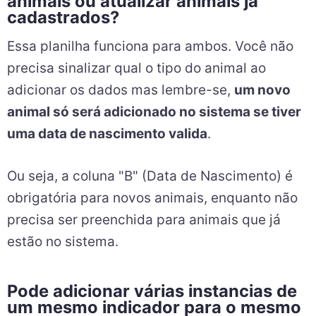
animais ou atualizar animais já
cadastrados?
Essa planilha funciona para ambos. Você não
precisa sinalizar qual o tipo do animal ao
adicionar os dados mas lembre-se,
um novo
animal só será adicionado no sistema se tiver
uma data de nascimento valida
.
Ou seja, a coluna "B" (Data de Nascimento) é
obrigatória para novos animais, enquanto não
precisa ser preenchida para animais que já
estão no sistema.
Pode adicionar várias instancias de
um mesmo indicador para o mesmo