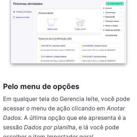
Pelo menu de opções
Em qualquer tela do Gerencia leite, você pode
acessar o menu de ação clicando em
Anotar
Dados
. A última opção que ele apresenta é a
sessão
Dados por planilha
, e lá você pode
escolher o item
Importador geral