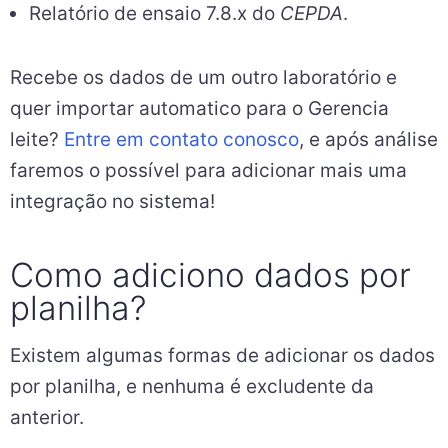
Relatório de ensaio 7.8.x do
CEPDA
.
Recebe os dados de um outro laboratório e
quer importar automatico para o Gerencia
leite?
Entre em contato conosco
, e após análise
faremos o possível para adicionar mais uma
integração no sistema!
Como adiciono dados por
planilha?
Existem algumas formas de adicionar os dados
por planilha, e nenhuma é excludente da
anterior.