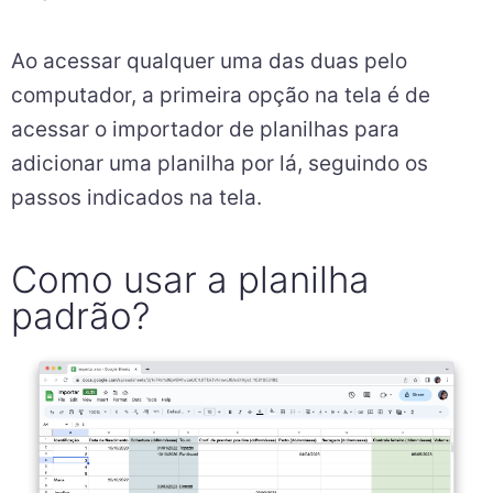
Ao acessar qualquer uma das duas pelo
computador, a primeira opção na tela é de
acessar o importador de planilhas para
adicionar uma planilha por lá, seguindo os
passos indicados na tela.
Como usar a planilha
padrão?