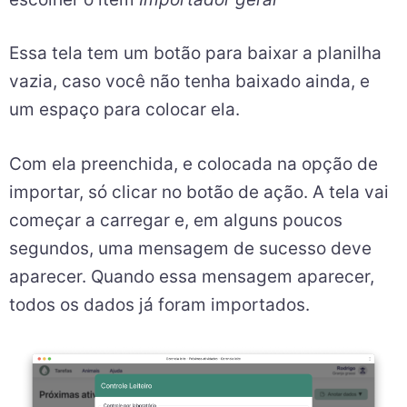
Essa tela tem um botão para baixar a planilha
vazia, caso você não tenha baixado ainda, e
um espaço para colocar ela.
Com ela preenchida, e colocada na opção de
importar, só clicar no botão de ação. A tela vai
começar a carregar e, em alguns poucos
segundos, uma mensagem de sucesso deve
aparecer. Quando essa mensagem aparecer,
todos os dados já foram importados.