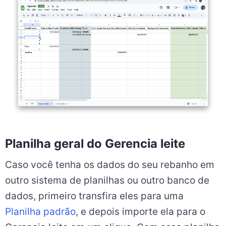
Planilha geral do Gerencia leite
Caso você tenha os dados do seu rebanho em
outro sistema de planilhas ou outro banco de
dados, primeiro transfira eles para uma
Planilha padrão
, e depois importe ela para o