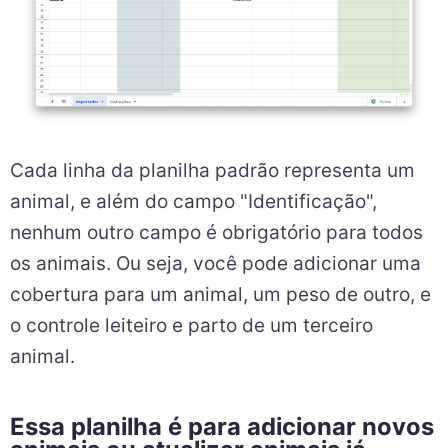
Cada linha da planilha padrão representa um
animal, e além do campo "Identificação",
nenhum outro campo é obrigatório para todos
os animais. Ou seja, você pode adicionar uma
cobertura para um animal, um peso de outro, e
o controle leiteiro e parto de um terceiro
animal.
Essa planilha é para adicionar novos