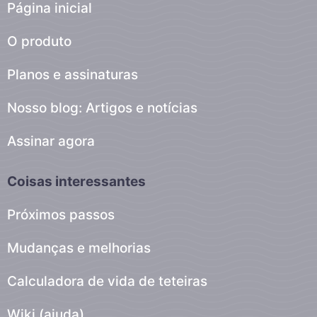
Página inicial
O produto
Planos e assinaturas
Nosso blog: Artigos e notícias
Assinar agora
Coisas interessantes
Próximos passos
Mudanças e melhorias
Calculadora de vida de teteiras
Wiki (ajuda)