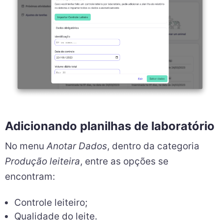
Adicionando planilhas de laboratório
No menu
Anotar Dados
, dentro da categoria
Produção leiteira
, entre as opções se
encontram:
Controle leiteiro;
Qualidade do leite.