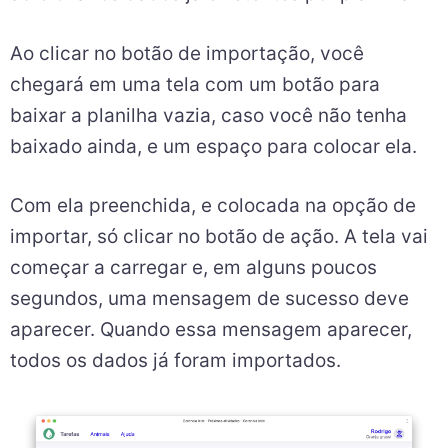
Ao clicar no botão de importação, você
chegará em uma tela com um botão para
baixar a planilha vazia, caso você não tenha
baixado ainda, e um espaço para colocar ela.
Com ela preenchida, e colocada na opção de
importar, só clicar no botão de ação. A tela vai
começar a carregar e, em alguns poucos
segundos, uma mensagem de sucesso deve
aparecer. Quando essa mensagem aparecer,
todos os dados já foram importados.